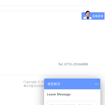
Tel: 0755-29166880
Copyright © 2022 东莞友嘉精密模具有限公司
请您留言
粤ICP备2022020964号
Leave Message