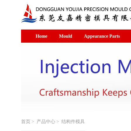
Home
Mould
Appearance Parts
首页
>
产品中心
> 结构件模具